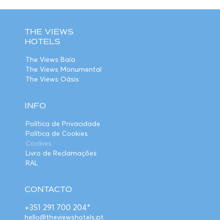
THE VIEWS
HOTELS
The Views Baía
The Views Monumental
The Views Oásis
INFO
Política de Privacidade
Política de Cookies
Cookies
Livro de Reclamações
RAL
CONTACTO
+351 291 700 204*
hello@theviewshotels.pt