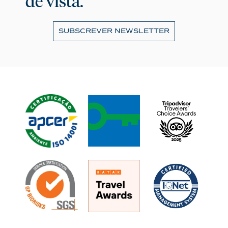
de vista.
SUBSCREVER NEWSLETTER