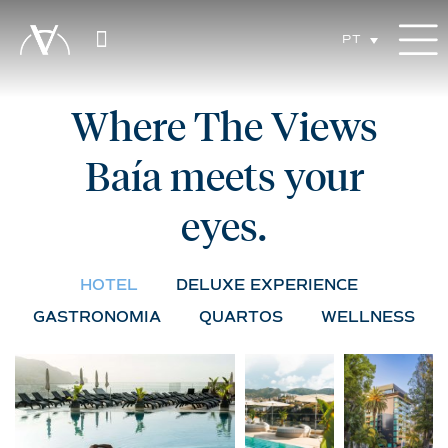
PT
Where The Views
Baía meets your
eyes.
HOTEL
DELUXE EXPERIENCE
GASTRONOMIA
QUARTOS
WELLNESS