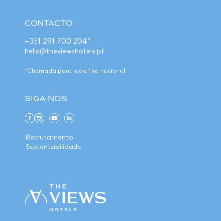
CONTACTO
+351 291 700 204*
hello@theviewshotels.pt
*Chamada para rede fixa nacional
SIGA-NOS
Recrutamento
Sustentabilidade