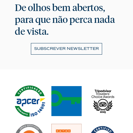
De olhos bem abertos,
para que não perca nada
de vista.
SUBSCREVER NEWSLETTER