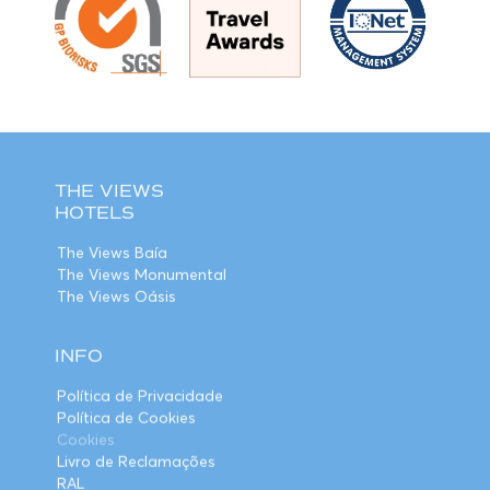
THE VIEWS
HOTELS
The Views Baía
The Views Monumental
The Views Oásis
INFO
Política de Privacidade
Política de Cookies
Cookies
Livro de Reclamações
RAL