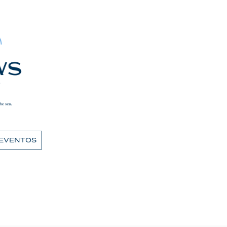
 EVENTOS