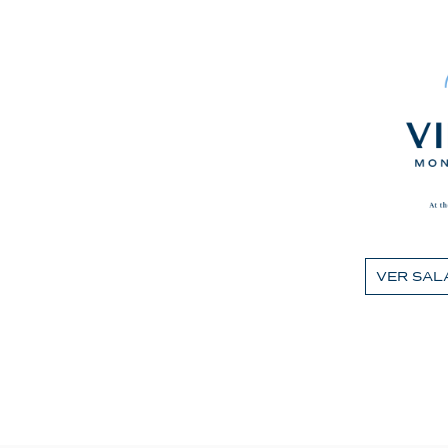
VER SAL