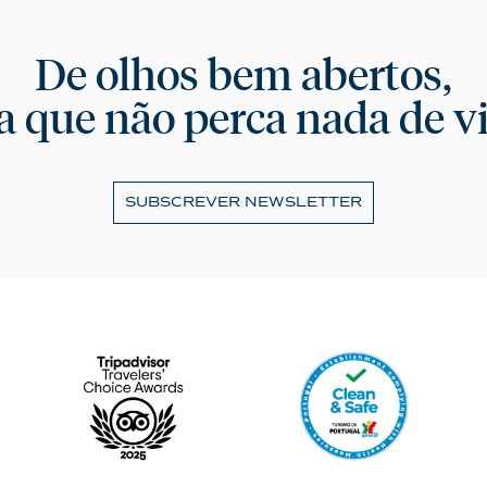
De olhos bem abertos,
a que não perca nada de vi
SUBSCREVER NEWSLETTER