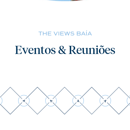
THE VIEWS BAÍA
Eventos & Reuniões