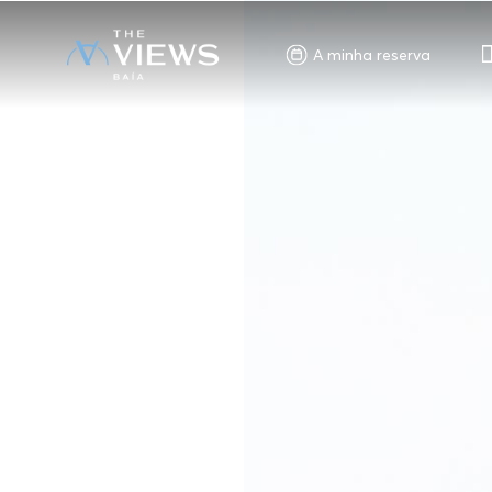
A minha reserva