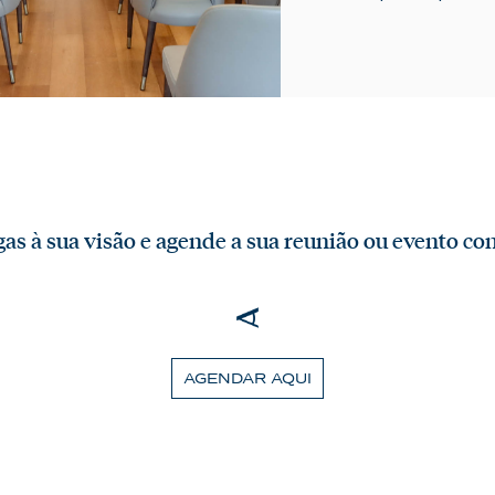
gas à sua visão e agende a sua reunião ou evento co
AGENDAR AQUI