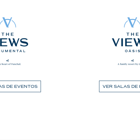
AS DE EVENTOS
VER SALAS DE