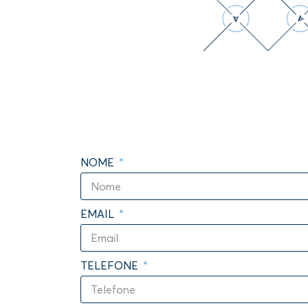
NOME
EMAIL
TELEFONE