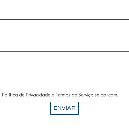
a
Política de Privacidade
e
Termos de Serviço
se aplicam.
ENVIAR