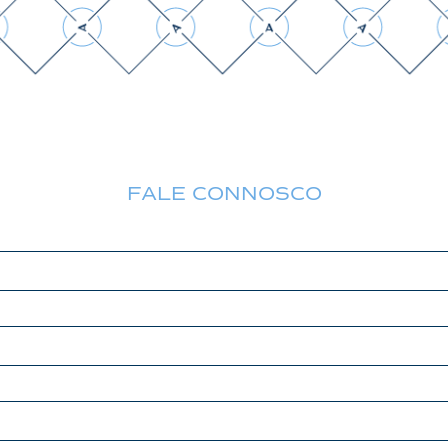
FALE CONNOSCO