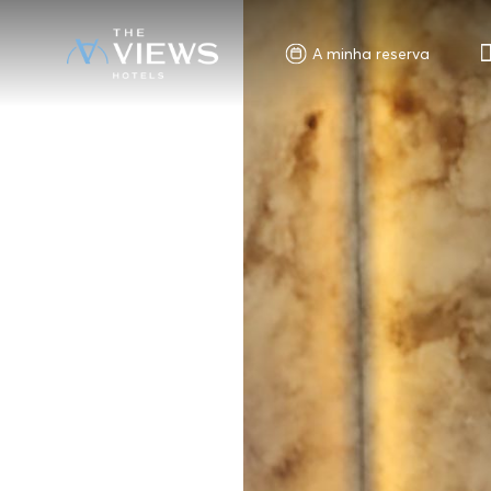
A minha reserva