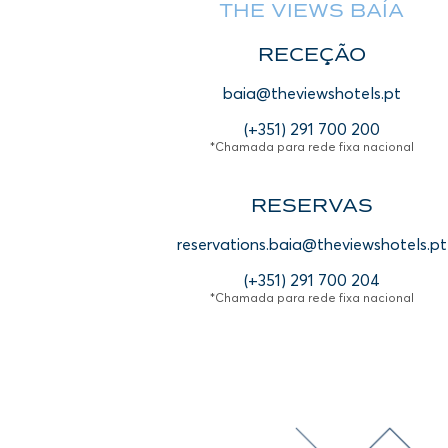
THE VIEWS BAÍA
RECEÇÃO
baia@theviewshotels.pt
(+351) 291 700 200
*Chamada para rede fixa nacional
RESERVAS
reservations.baia@theviewshotels.pt
(+351) 291 700 204
*Chamada para rede fixa nacional