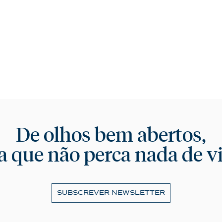
De olhos bem abertos,
a que não perca nada de vi
SUBSCREVER NEWSLETTER