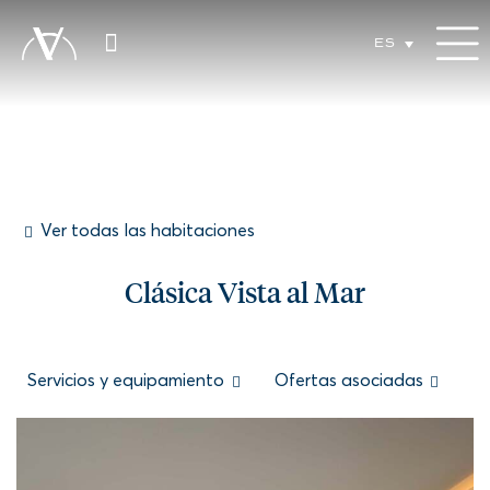
ES
Ver todas las habitaciones
Clásica Vista al Mar
Servicios y equipamiento
Ofertas asociadas