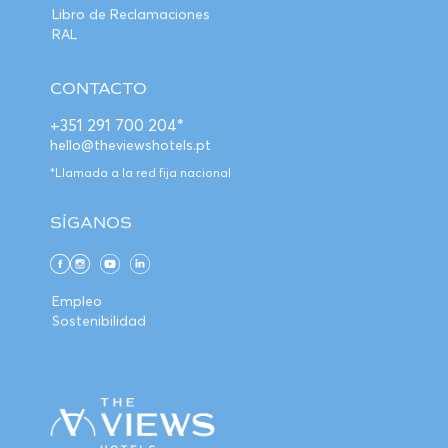
Libro de Reclamaciones
RAL
CONTACTO
+351 291 700 204*
hello@theviewshotels.pt
*Llamada a la red fija nacional
SÍGANOS
Empleo
Sostenibilidad