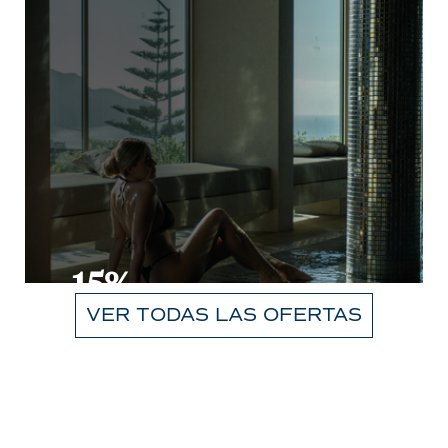
-15%
VER TODAS LAS OFERTAS
CONSULTAR