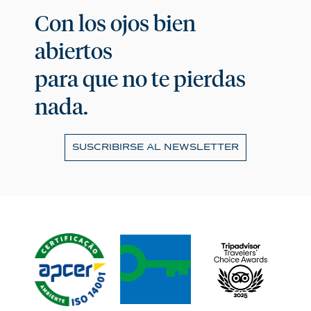
Con los ojos bien
abiertos
para que no te pierdas
nada.
SUSCRIBIRSE AL NEWSLETTER