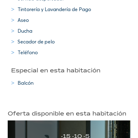
Tintorería y Lavandería de Pago
Aseo
Ducha
Secador de pelo
Teléfono
Especial en esta habitación
Balcón
Oferta disponible en esta habitación
-15 -10 -5