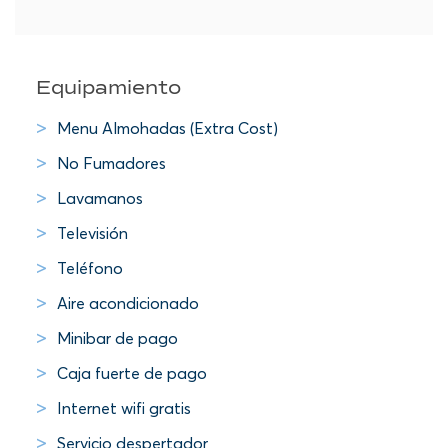
Equipamiento
Menu Almohadas (Extra Cost)
No Fumadores
Lavamanos
Televisión
Teléfono
Aire acondicionado
Minibar de pago
Caja fuerte de pago
Internet wifi gratis
Servicio despertador