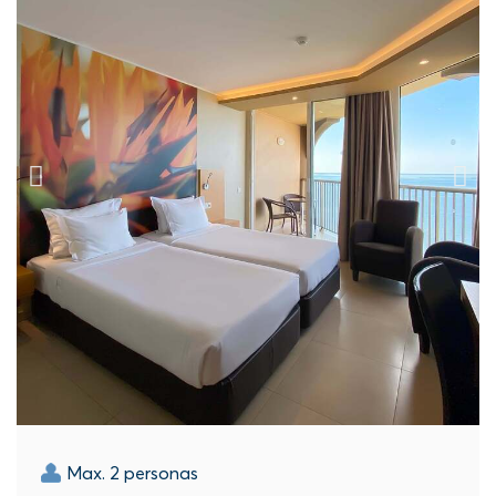
Max. 2 personas