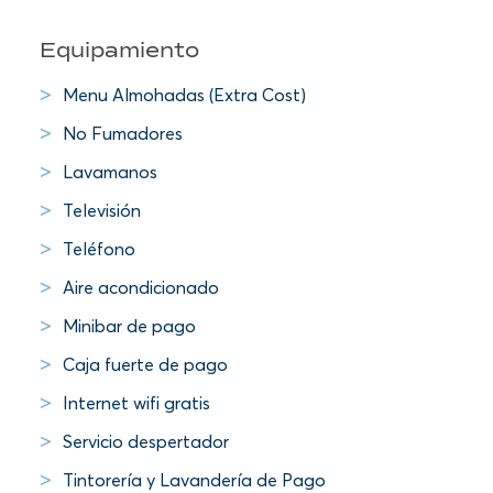
Equipamiento
Menu Almohadas (Extra Cost)
No Fumadores
Lavamanos
Televisión
Teléfono
Aire acondicionado
Minibar de pago
Caja fuerte de pago
Internet wifi gratis
Servicio despertador
Tintorería y Lavandería de Pago