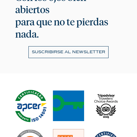
abiertos
para que no te pierdas
nada.
SUSCRIBIRSE AL NEWSLETTER