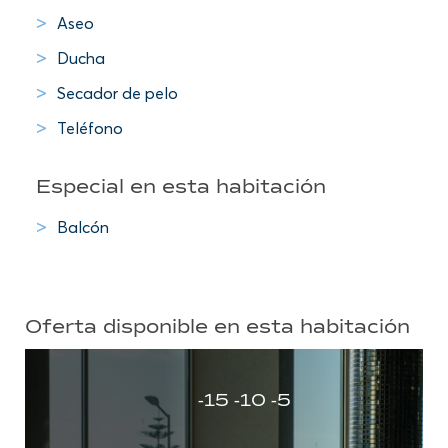
Aseo
Ducha
Secador de pelo
Teléfono
Especial en esta habitación
Balcón
Oferta disponible en esta habitación
-15 -10 -5