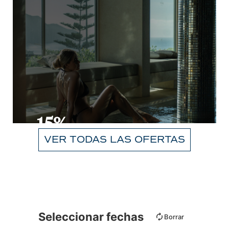
-15%
VER TODAS LAS OFERTAS
CONSULTAR
Seleccionar fechas
Borrar