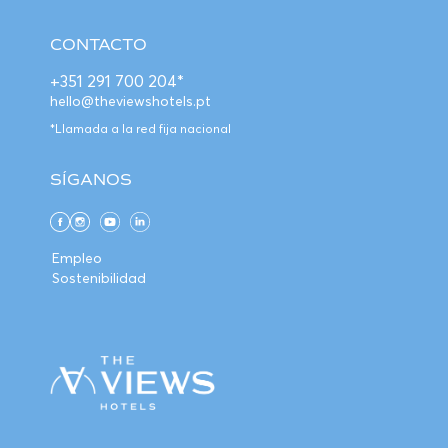
CONTACTO
+351 291 700 204*
hello@theviewshotels.pt
*Llamada a la red fija nacional
SÍGANOS
Empleo
Sostenibilidad