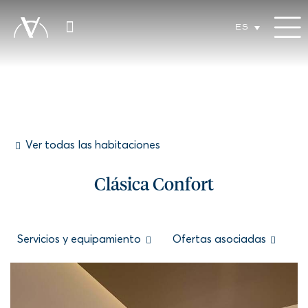
ES
Ver todas las habitaciones
Clásica Confort
Servicios y equipamiento
Ofertas asociadas