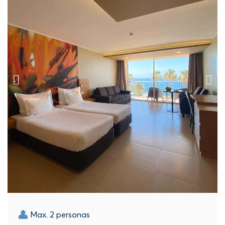
Max. 2 personas