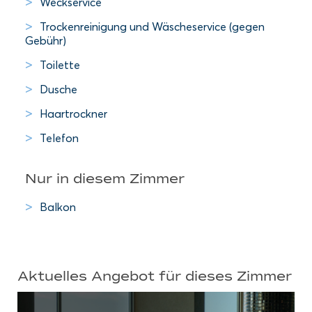
Weckservice
Trockenreinigung und Wäscheservice (gegen
Gebühr)
Toilette
Dusche
Haartrockner
Telefon
Nur in diesem Zimmer
Balkon
Aktuelles Angebot für dieses Zimmer