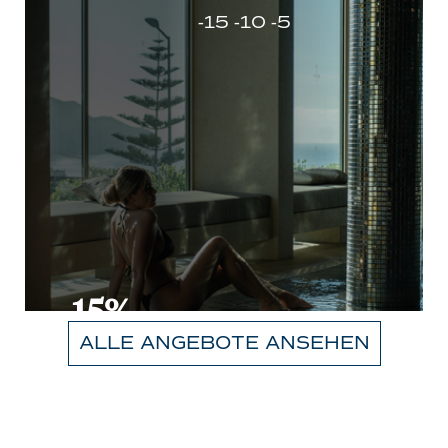
-15 -10 -5
-15%
ALLE ANGEBOTE ANSEHEN
MEHR INFOS