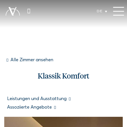
DE
Alle Zimmer ansehen
Klassik Komfort
Leistungen und Ausstattung
Assoziierte Angebote