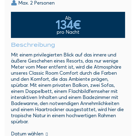
Max. 2 Personen
Ab
134€
pro Nacht
Beschreibung
Mit einem privilegierten Blick auf das innere und
äußere Geschehen eines Resorts, das nur wenige
Meter vom Meer entfernt ist, wird die Atmosphäre
unseres Classic Room Comfort durch die Farben
und den Komfort, die das Ambiente prägen,
spürbar. Mit einem privaten Balkon, zwei Sofas,
einem Doppelbett, einem Flachbildfernseher mit
interaktiven Inhalten und einem Badezimmer mit
Badewanne, den notwendigen Annehmlichkeiten
und einem Haartrockner ausgestattet, wird hier die
tropische Natur in einem hochwertigen Rahmen
spürbar.
Datum wählen