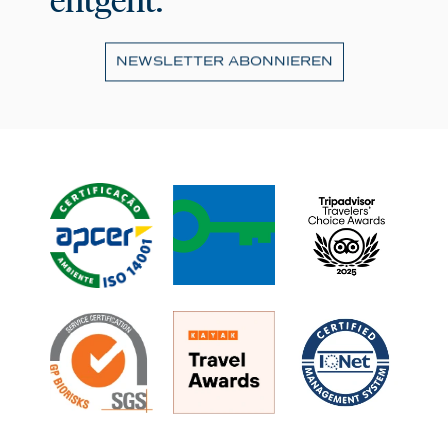
NEWSLETTER ABONNIEREN