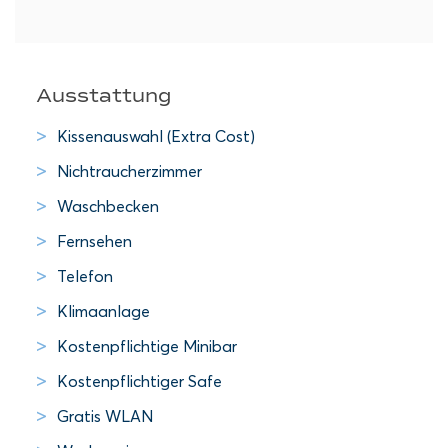
Ausstattung
Kissenauswahl (Extra Cost)
Nichtraucherzimmer
Waschbecken
Fernsehen
Telefon
Klimaanlage
Kostenpflichtige Minibar
Kostenpflichtiger Safe
Gratis WLAN