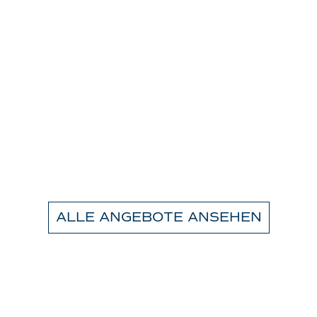
ALLE ANGEBOTE ANSEHEN