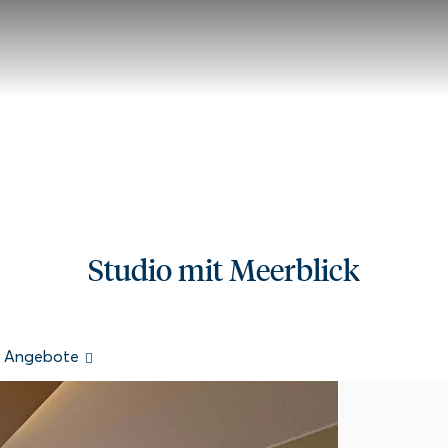
Studio mit Meerblick
e Angebote