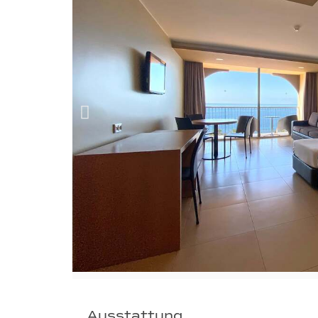
Ausstattung