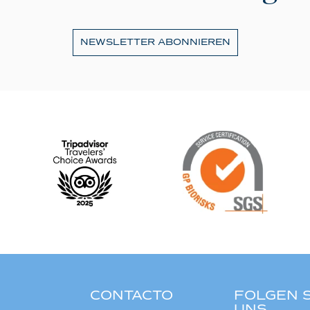
NEWSLETTER ABONNIEREN
CONTACTO
FOLGEN S
UNS