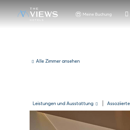
Meine Buchung
Alle Zimmer ansehen
Leistungen und Ausstattung
Assoziiert