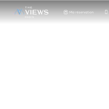
Ma réservation